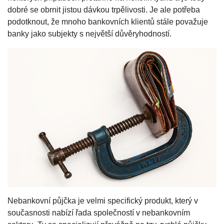
dobré se obrnit jistou dávkou trpělivosti. Je ale potřeba
podotknout, že mnoho bankovních klientů stále považuje
banky jako subjekty s největší důvěryhodností.
Nebankovní půjčka je velmi specifický produkt, který v
současnosti nabízí řada společností v nebankovním