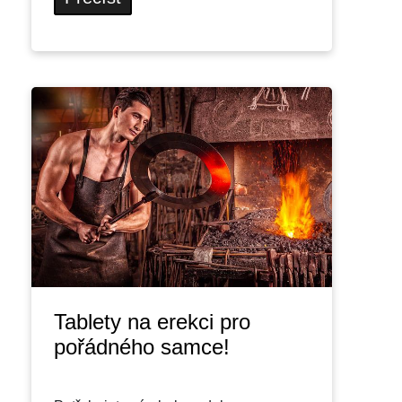
Tablety na erekci pro
pořádného samce!